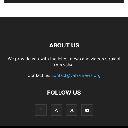
ABOUT US
We provide you with the latest news and videos straight
from valvai.
Contact us:
contact@valvainews.org
FOLLOW US