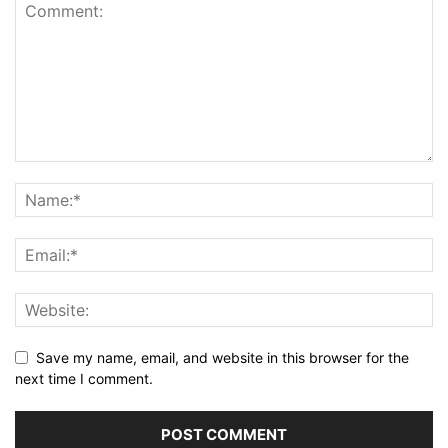
Save my name, email, and website in this browser for the
next time I comment.