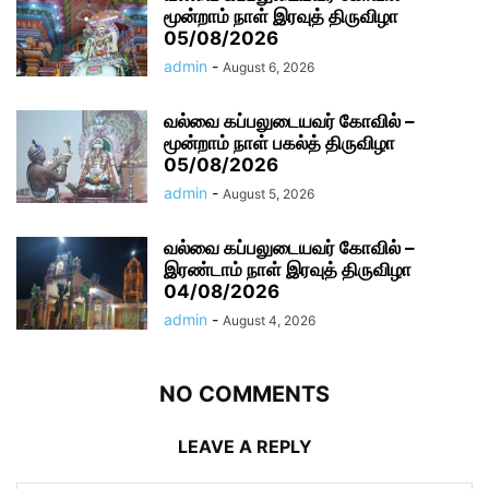
மூன்றாம் நாள் இரவுத் திருவிழா
05/08/2026
admin
-
August 6, 2026
வல்வை கப்பலுடையவர் கோவில் –
மூன்றாம் நாள் பகல்த் திருவிழா
05/08/2026
admin
-
August 5, 2026
வல்வை கப்பலுடையவர் கோவில் –
இரண்டாம் நாள் இரவுத் திருவிழா
04/08/2026
admin
-
August 4, 2026
NO COMMENTS
LEAVE A REPLY