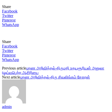
Share
Facebook
Twitter
Pinterest
WhatsApp
Share
Facebook
Twitter
Pinterest
WhatsApp
Previous article
மரண அறிவித்தல்-திருமதி உதயசூரியன் அனுலா
(ஓய்வுபெற்ற ஆசிரியை
Next article
மரண அறிவித்தல்-திரு சிவலிங்கம் சேகரன்
admin