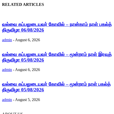
RELATED ARTICLES
வல்வை கப்பலுடையவர் கோவில் – நான்காம் நாள் பகல்த்
திருவிழா 06/08/2026
admin
-
August 6, 2026
வல்வை கப்பலுடையவர் கோவில் – மூன்றாம் நாள் இரவுத்
திருவிழா 05/08/2026
admin
-
August 6, 2026
வல்வை கப்பலுடையவர் கோவில் – மூன்றாம் நாள் பகல்த்
திருவிழா 05/08/2026
admin
-
August 5, 2026