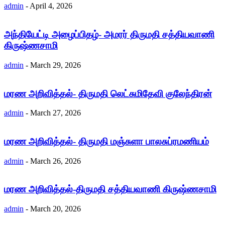
admin
-
April 4, 2026
அந்தியேட்டி அழைப்பிதழ்- அமரர் திருமதி சத்தியவாணி
கிருஷ்ணசாமி
admin
-
March 29, 2026
மரண அறிவித்தல்- திருமதி லெட்சுமிதேவி குலேந்திரன்
admin
-
March 27, 2026
மரண அறிவித்தல்- திருமதி மஞ்சுளா பாலசுப்ரமணியம்
admin
-
March 26, 2026
மரண அறிவித்தல்-திருமதி சத்தியவாணி கிருஷ்ணசாமி
admin
-
March 20, 2026