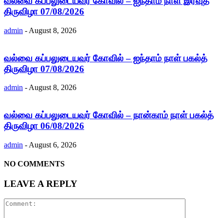
வல்வை கப்பலுடையவர் கோவில் – ஐந்தாம் நாள் இரவுத்
திருவிழா 07/08/2026
admin
-
August 8, 2026
வல்வை கப்பலுடையவர் கோவில் – ஐந்தாம் நாள் பகல்த்
திருவிழா 07/08/2026
admin
-
August 8, 2026
வல்வை கப்பலுடையவர் கோவில் – நான்காம் நாள் பகல்த்
திருவிழா 06/08/2026
admin
-
August 6, 2026
NO COMMENTS
LEAVE A REPLY