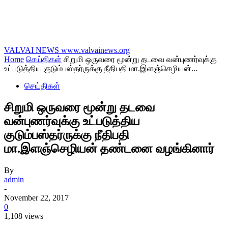
VALVAI NEWS
www.valvainews.org
Home
செய்திகள்
சிறுமி ஒருவரை மூன்று தடவை வன்புணர்வுக்கு
உட்படுத்திய குடும்பஸ்தர்ருக்கு நீதிபதி மா.இளஞ்செழியன்...
செய்திகள்
சிறுமி ஒருவரை மூன்று தடவை
வன்புணர்வுக்கு உட்படுத்திய
குடும்பஸ்தர்ருக்கு நீதிபதி
மா.இளஞ்செழியன் தண்டனை வழங்கினார்
By
admin
-
November 22, 2017
0
1,108 views