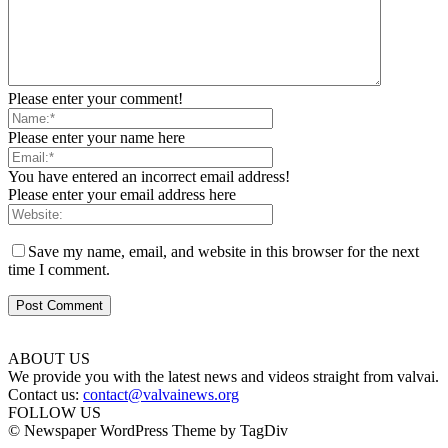
Please enter your comment!
Please enter your name here
You have entered an incorrect email address!
Please enter your email address here
Save my name, email, and website in this browser for the next
time I comment.
ABOUT US
We provide you with the latest news and videos straight from valvai.
Contact us:
contact@valvainews.org
FOLLOW US
© Newspaper WordPress Theme by TagDiv