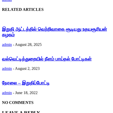
RELATED ARTICLES
இறுதி ஆட்டத்தில் வெற்றிவாகை சூடியது உதயசூரியன்
கழகம்
admin
-
August 28, 2025
வல்வெட்டித்துறையில் நீளம் பாய்தல் போட்டிகள்
admin
-
August 2, 2023
நேரலை – இறுதிப்போட்டி
admin
-
June 18, 2022
NO COMMENTS
LEAVE A REPLY