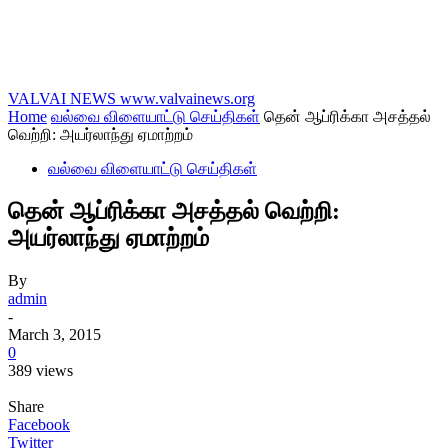
VALVAI NEWS
www.valvainews.org
Home
வல்வை விளையாட்டு செய்திகள்
தென் ஆப்ரிக்கா அசத்தல்
வெற்றி: அயர்லாந்து ஏமாற்றம்
வல்வை விளையாட்டு செய்திகள்
தென் ஆப்ரிக்கா அசத்தல் வெற்றி:
அயர்லாந்து ஏமாற்றம்
By
admin
-
March 3, 2015
0
389 views
Share
Facebook
Twitter