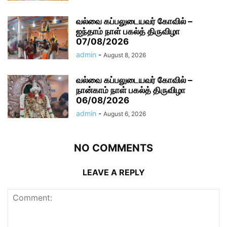
வல்வை கப்பலுடையவர் கோவில் –
ஐந்தாம் நாள் பகல்த் திருவிழா
07/08/2026
admin
-
August 8, 2026
வல்வை கப்பலுடையவர் கோவில் –
நான்காம் நாள் பகல்த் திருவிழா
06/08/2026
admin
-
August 6, 2026
NO COMMENTS
LEAVE A REPLY