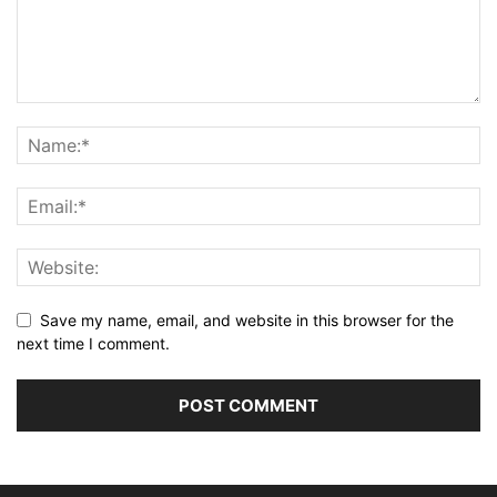
Save my name, email, and website in this browser for the
next time I comment.