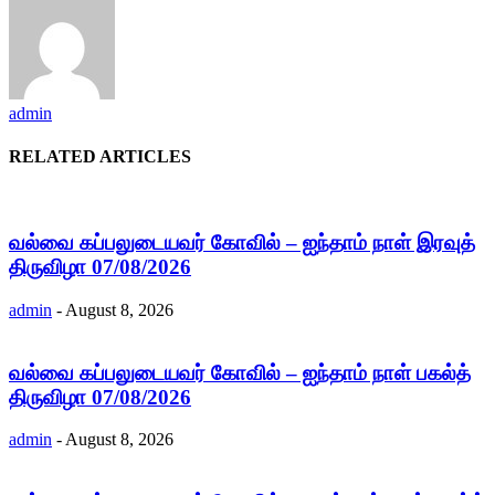
admin
RELATED ARTICLES
வல்வை கப்பலுடையவர் கோவில் – ஐந்தாம் நாள் இரவுத்
திருவிழா 07/08/2026
admin
-
August 8, 2026
வல்வை கப்பலுடையவர் கோவில் – ஐந்தாம் நாள் பகல்த்
திருவிழா 07/08/2026
admin
-
August 8, 2026