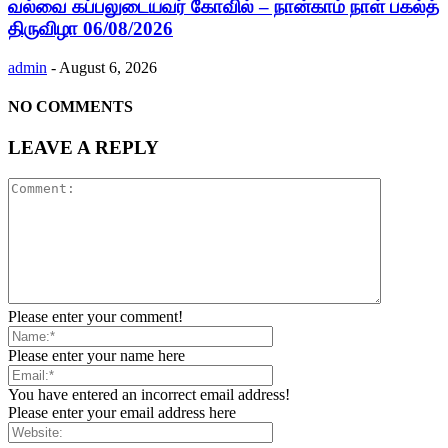
வல்வை கப்பலுடையவர் கோவில் – நான்காம் நாள் பகல்த்
திருவிழா 06/08/2026
admin
-
August 6, 2026
NO COMMENTS
LEAVE A REPLY
Please enter your comment!
Please enter your name here
You have entered an incorrect email address!
Please enter your email address here