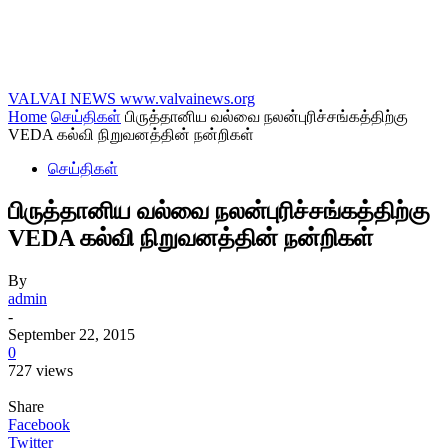
VALVAI NEWS
www.valvainews.org
Home
செய்திகள்
பிருத்தானிய வல்வை நலன்புரிச்சங்கத்திற்கு
VEDA கல்வி நிறுவனத்தின் நன்றிகள்
செய்திகள்
பிருத்தானிய வல்வை நலன்புரிச்சங்கத்திற்கு
VEDA கல்வி நிறுவனத்தின் நன்றிகள்
By
admin
-
September 22, 2015
0
727 views
Share
Facebook
Twitter