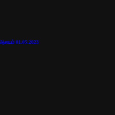
 ஆலயம் 01.05.2023