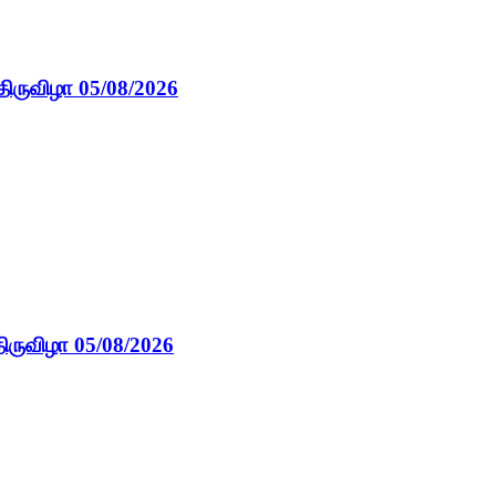
திருவிழா 05/08/2026
ிருவிழா 05/08/2026