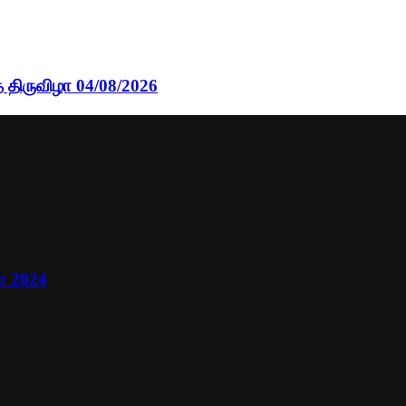
 திருவிழா 04/08/2026
ா 2024