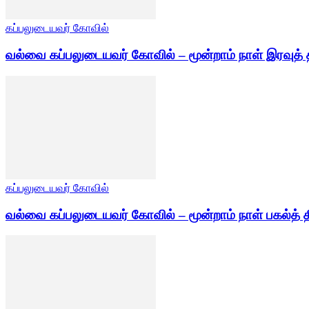
கப்பலுடையவர் கோவில்
வல்வை கப்பலுடையவர் கோவில் – மூன்றாம் நாள் இரவுத் 
கப்பலுடையவர் கோவில்
வல்வை கப்பலுடையவர் கோவில் – மூன்றாம் நாள் பகல்த் த