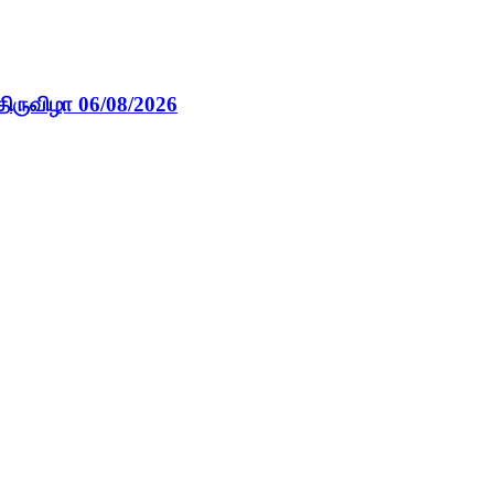
திருவிழா 06/08/2026