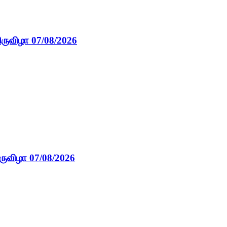
ிருவிழா 07/08/2026
ருவிழா 07/08/2026