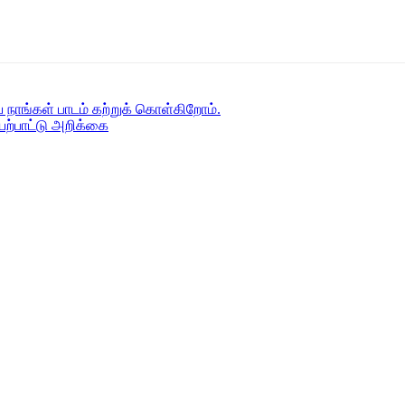
 நாங்கள் பாடம் கற்றுக் கொள்கிறோம்.
ற்பாட்டு அறிக்கை