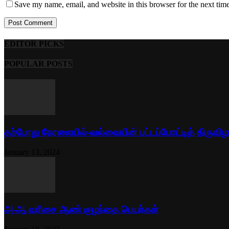
Save my name, email, and website in this browser for the next tim
EDITOR PICKS
POPULAR POSTS
தற்போது நேரலையில்-வல்வையின் பட்டப்போட்டித் திருவிழ
January 13, 2024
அ-ஆ வரிசை ஆண் குழந்தை பெயர்கள்