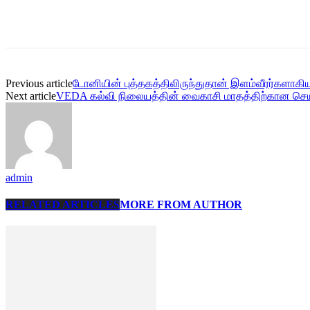
Share
Previous article
டோனியின் புத்தகத்திலிருந்துதான் இளம்வீரர்களாகிய
Next article
VEDA கல்வி நிலையத்தின் வைகாசி மாதத்திற்கான செய
admin
RELATED ARTICLES
MORE FROM AUTHOR