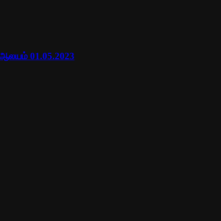
 ஆலயம் 01.05.2023