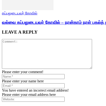
கப்பலுடையவர் கோவில்
வல்வை கப்பலுடையவர் கோவில் – நான்காம் நாள் பகல்த் 
LEAVE A REPLY
Please enter your comment!
Please enter your name here
You have entered an incorrect email address!
Please enter your email address here