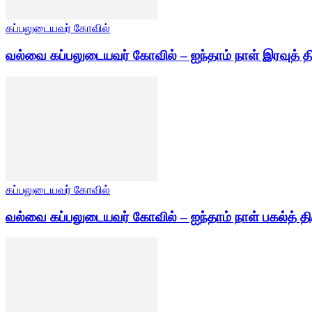
கப்பலுடையவர் கோவில்
வல்வை கப்பலுடையவர் கோவில் – ஐந்தாம் நாள் இரவுத் த
கப்பலுடையவர் கோவில்
வல்வை கப்பலுடையவர் கோவில் – ஐந்தாம் நாள் பகல்த் தி