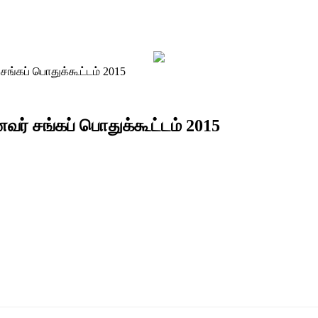
ங்கப் பொதுக்கூட்டம் 2015
் சங்கப் பொதுக்கூட்டம் 2015