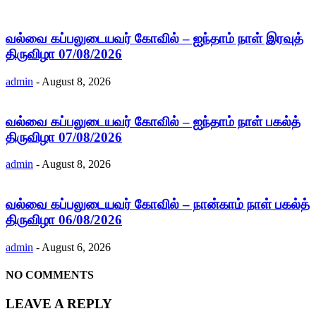
வல்வை கப்பலுடையவர் கோவில் – ஐந்தாம் நாள் இரவுத்
திருவிழா 07/08/2026
admin
-
August 8, 2026
வல்வை கப்பலுடையவர் கோவில் – ஐந்தாம் நாள் பகல்த்
திருவிழா 07/08/2026
admin
-
August 8, 2026
வல்வை கப்பலுடையவர் கோவில் – நான்காம் நாள் பகல்த்
திருவிழா 06/08/2026
admin
-
August 6, 2026
NO COMMENTS
LEAVE A REPLY