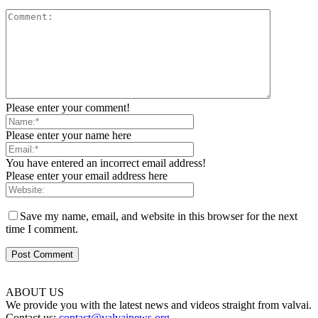
Please enter your comment!
Please enter your name here
You have entered an incorrect email address!
Please enter your email address here
Save my name, email, and website in this browser for the next
time I comment.
ABOUT US
We provide you with the latest news and videos straight from valvai.
Contact us:
contact@valvainews.org