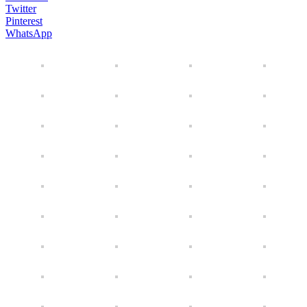
Twitter
Pinterest
WhatsApp