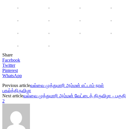
Share
Facebook
Twitter
Pinterest
WhatsApp
Previous article
வல்வை முத்துமாரி அம்மன் எட்டாம் நாள்
பகல்த்திருவிழா
Next article
வல்வை முத்துமாரி அம்மன் வேட்டைத் திருவிழா – பகுதி
2