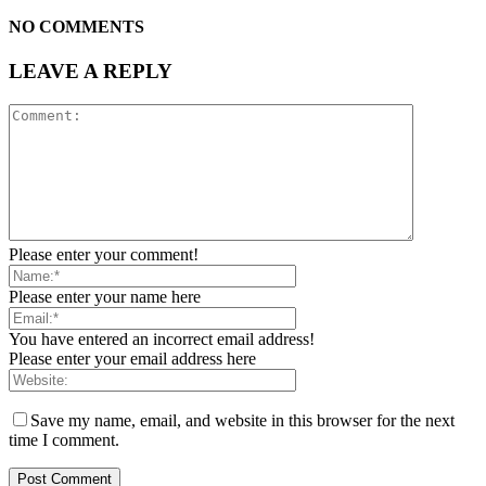
NO COMMENTS
LEAVE A REPLY
Please enter your comment!
Please enter your name here
You have entered an incorrect email address!
Please enter your email address here
Save my name, email, and website in this browser for the next
time I comment.