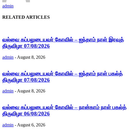
admin
RELATED ARTICLES
வல்வை கப்பலுடையவர் கோவில் – ஐந்தாம் நாள் இரவுத்
திருவிழா 07/08/2026
admin
-
August 8, 2026
வல்வை கப்பலுடையவர் கோவில் – ஐந்தாம் நாள் பகல்த்
திருவிழா 07/08/2026
admin
-
August 8, 2026
வல்வை கப்பலுடையவர் கோவில் – நான்காம் நாள் பகல்த்
திருவிழா 06/08/2026
admin
-
August 6, 2026