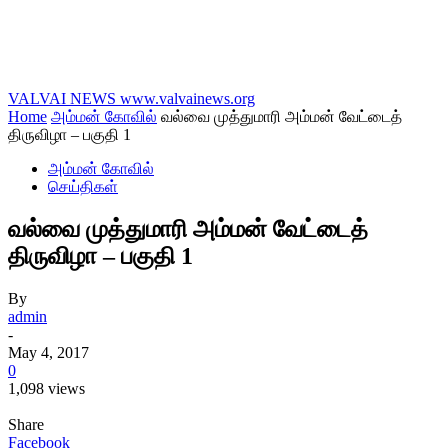
VALVAI NEWS
www.valvainews.org
Home
அம்மன் கோவில்
வல்வை முத்துமாரி அம்மன் வேட்டைத்
திருவிழா – பகுதி 1
அம்மன் கோவில்
செய்திகள்
வல்வை முத்துமாரி அம்மன் வேட்டைத்
திருவிழா – பகுதி 1
By
admin
-
May 4, 2017
0
1,098 views
Share
Facebook