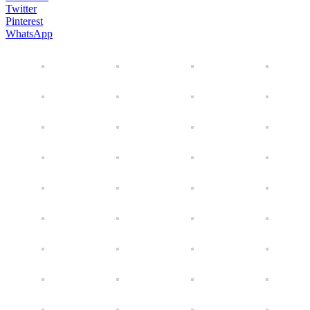
Twitter
Pinterest
WhatsApp