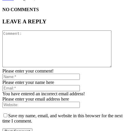
NO COMMENTS
LEAVE A REPLY
Please enter your comment!
Please enter your name here
You have entered an incorrect email address!
Please enter your email address here
Save my name, email, and website in this browser for the next
time I comment.