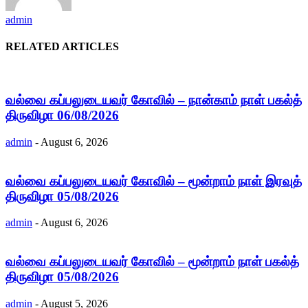
admin
RELATED ARTICLES
வல்வை கப்பலுடையவர் கோவில் – நான்காம் நாள் பகல்த்
திருவிழா 06/08/2026
admin
-
August 6, 2026
வல்வை கப்பலுடையவர் கோவில் – மூன்றாம் நாள் இரவுத்
திருவிழா 05/08/2026
admin
-
August 6, 2026
வல்வை கப்பலுடையவர் கோவில் – மூன்றாம் நாள் பகல்த்
திருவிழா 05/08/2026
admin
-
August 5, 2026