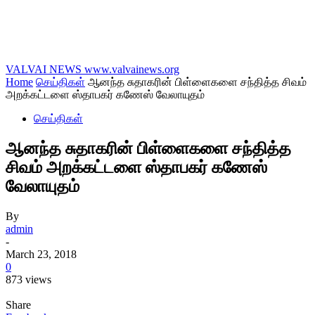
VALVAI NEWS
www.valvainews.org
Home
செய்திகள்
ஆனந்த சுதாகரின் பிள்ளைகளை சந்தித்த சிவம்
அறக்கட்டளை ஸ்தாபகர் கணேஸ் வேலாயுதம்
செய்திகள்
ஆனந்த சுதாகரின் பிள்ளைகளை சந்தித்த
சிவம் அறக்கட்டளை ஸ்தாபகர் கணேஸ்
வேலாயுதம்
By
admin
-
March 23, 2018
0
873 views
Share