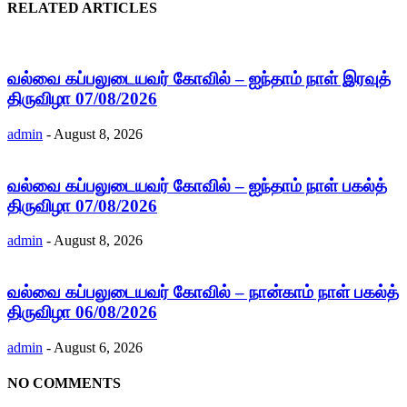
RELATED ARTICLES
வல்வை கப்பலுடையவர் கோவில் – ஐந்தாம் நாள் இரவுத்
திருவிழா 07/08/2026
admin
-
August 8, 2026
வல்வை கப்பலுடையவர் கோவில் – ஐந்தாம் நாள் பகல்த்
திருவிழா 07/08/2026
admin
-
August 8, 2026
வல்வை கப்பலுடையவர் கோவில் – நான்காம் நாள் பகல்த்
திருவிழா 06/08/2026
admin
-
August 6, 2026
NO COMMENTS