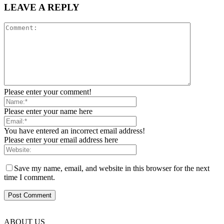
LEAVE A REPLY
Please enter your comment!
Please enter your name here
You have entered an incorrect email address!
Please enter your email address here
Save my name, email, and website in this browser for the next
time I comment.
ABOUT US