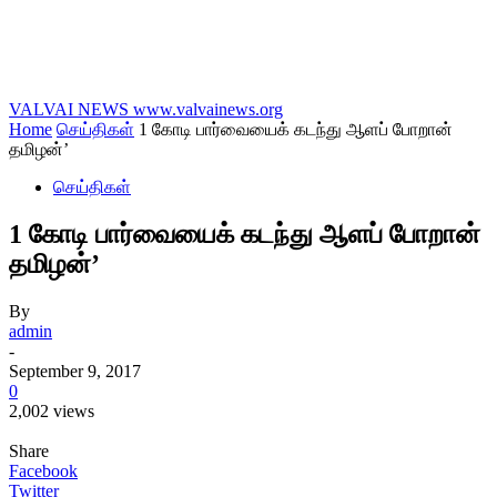
VALVAI NEWS
www.valvainews.org
Home
செய்திகள்
1 கோடி பார்வையைக் கடந்து ஆளப் போறான்
தமிழன்’
செய்திகள்
1 கோடி பார்வையைக் கடந்து ஆளப் போறான்
தமிழன்’
By
admin
-
September 9, 2017
0
2,002 views
Share
Facebook
Twitter