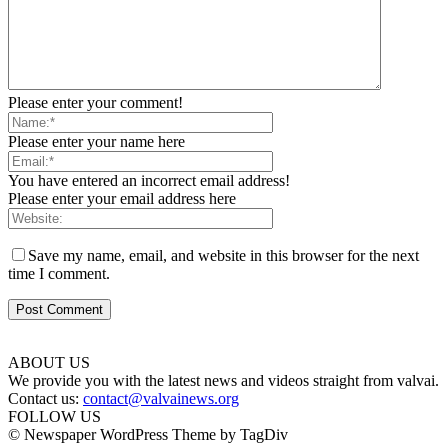
Please enter your comment!
Please enter your name here
You have entered an incorrect email address!
Please enter your email address here
Save my name, email, and website in this browser for the next
time I comment.
ABOUT US
We provide you with the latest news and videos straight from valvai.
Contact us:
contact@valvainews.org
FOLLOW US
© Newspaper WordPress Theme by TagDiv