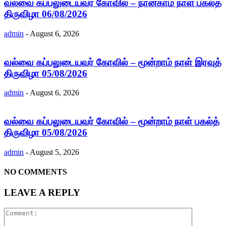
வல்வை கப்பலுடையவர் கோவில் – நான்காம் நாள் பகல்த்
திருவிழா 06/08/2026
admin
-
August 6, 2026
வல்வை கப்பலுடையவர் கோவில் – மூன்றாம் நாள் இரவுத்
திருவிழா 05/08/2026
admin
-
August 6, 2026
வல்வை கப்பலுடையவர் கோவில் – மூன்றாம் நாள் பகல்த்
திருவிழா 05/08/2026
admin
-
August 5, 2026
NO COMMENTS
LEAVE A REPLY