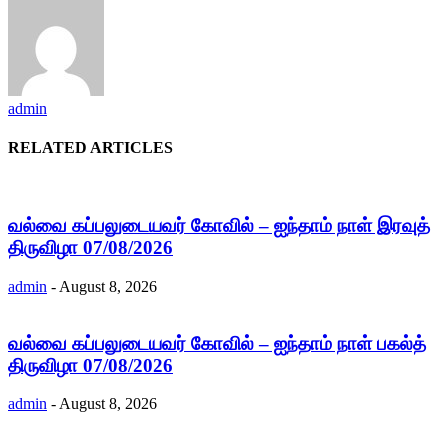
admin
RELATED ARTICLES
வல்வை கப்பலுடையவர் கோவில் – ஐந்தாம் நாள் இரவுத்
திருவிழா 07/08/2026
admin
-
August 8, 2026
வல்வை கப்பலுடையவர் கோவில் – ஐந்தாம் நாள் பகல்த்
திருவிழா 07/08/2026
admin
-
August 8, 2026