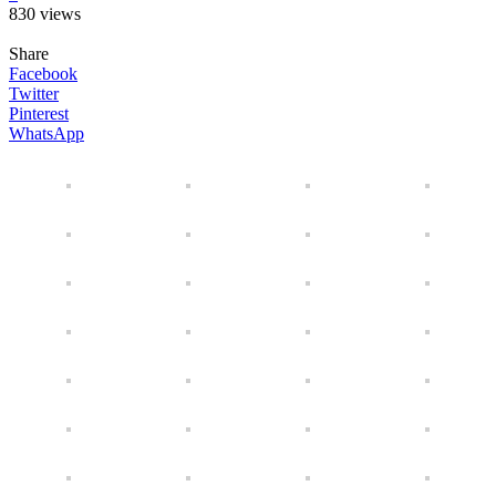
830 views
Share
Facebook
Twitter
Pinterest
WhatsApp