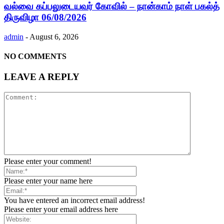
வல்வை கப்பலுடையவர் கோவில் – நான்காம் நாள் பகல்த்
திருவிழா 06/08/2026
admin
-
August 6, 2026
NO COMMENTS
LEAVE A REPLY
Please enter your comment!
Please enter your name here
You have entered an incorrect email address!
Please enter your email address here