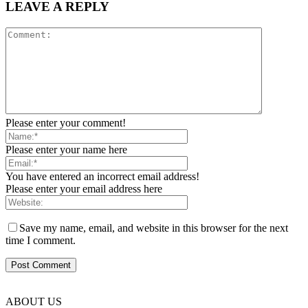
LEAVE A REPLY
Please enter your comment!
Please enter your name here
You have entered an incorrect email address!
Please enter your email address here
Save my name, email, and website in this browser for the next
time I comment.
ABOUT US