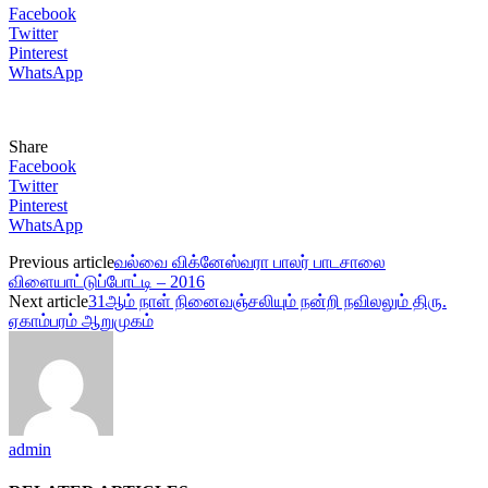
Facebook
Twitter
Pinterest
WhatsApp
Share
Facebook
Twitter
Pinterest
WhatsApp
Previous article
வல்வை விக்னேஸ்வரா பாலர் பாடசாலை
விளையாட்டுப்போட்டி – 2016
Next article
31ஆம் நாள் நினைவஞ்சலியும் நன்றி நவிலலும் திரு.
ஏகாம்பரம் ஆறுமுகம்
admin