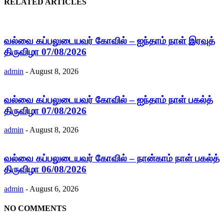
RELATED ARTICLES
வல்வை கப்பலுடையவர் கோவில் – ஐந்தாம் நாள் இரவுத்
திருவிழா 07/08/2026
admin
-
August 8, 2026
வல்வை கப்பலுடையவர் கோவில் – ஐந்தாம் நாள் பகல்த்
திருவிழா 07/08/2026
admin
-
August 8, 2026
வல்வை கப்பலுடையவர் கோவில் – நான்காம் நாள் பகல்த்
திருவிழா 06/08/2026
admin
-
August 6, 2026
NO COMMENTS