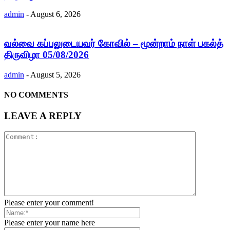
admin
-
August 6, 2026
வல்வை கப்பலுடையவர் கோவில் – மூன்றாம் நாள் பகல்த்
திருவிழா 05/08/2026
admin
-
August 5, 2026
NO COMMENTS
LEAVE A REPLY
Please enter your comment!
Please enter your name here