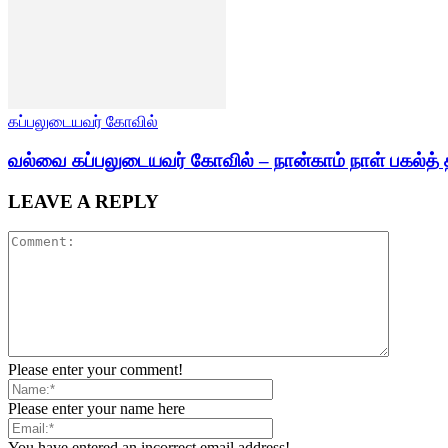
கப்பலுடையவர் கோவில்
வல்வை கப்பலுடையவர் கோவில் – நான்காம் நாள் பகல்த் 
LEAVE A REPLY
Please enter your comment!
Please enter your name here
You have entered an incorrect email address!