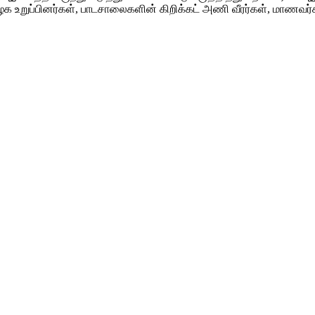
 கழக உறுப்பினர்கள், பாடசாலைகளின் கிறிக்கட் அணி வீரர்கள், மாண