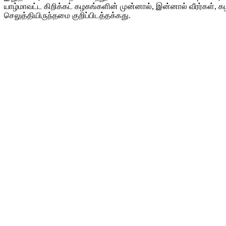
யாழ்மாவட்ட கிறிக்கட் கழகங்களின் முன்னால், இன்னால் வீரர்கள்,
செலுத்தியிருந்தமை குறிப்பிடத்தக்கது.