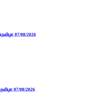
ிருவிழா 07/08/2026
ருவிழா 07/08/2026