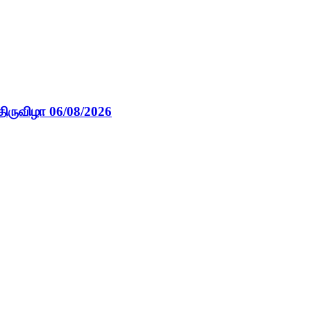
திருவிழா 06/08/2026