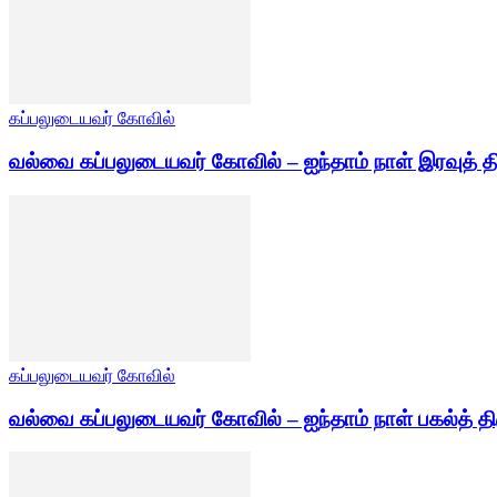
கப்பலுடையவர் கோவில்
வல்வை கப்பலுடையவர் கோவில் – ஐந்தாம் நாள் இரவுத் த
கப்பலுடையவர் கோவில்
வல்வை கப்பலுடையவர் கோவில் – ஐந்தாம் நாள் பகல்த் தி