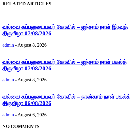
RELATED ARTICLES
வல்வை கப்பலுடையவர் கோவில் – ஐந்தாம் நாள் இரவுத்
திருவிழா 07/08/2026
admin
-
August 8, 2026
வல்வை கப்பலுடையவர் கோவில் – ஐந்தாம் நாள் பகல்த்
திருவிழா 07/08/2026
admin
-
August 8, 2026
வல்வை கப்பலுடையவர் கோவில் – நான்காம் நாள் பகல்த்
திருவிழா 06/08/2026
admin
-
August 6, 2026
NO COMMENTS