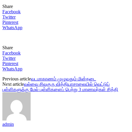
Share
Facebook
Twitter
Pinterest
WhatsApp
Share
Facebook
Twitter
Pinterest
WhatsApp
Previous article
வடமாகாணம் முழுவதும் மின்தடை
Next article
வல்வை சிவகுரு வித்தியாசாலையில் வெட்டுப்
புள்ளிகளுக்கு மேல் புள்ளிகளைப் பெற்று 3 மாணவர்கள் சித்தி
admin