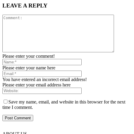
LEAVE A REPLY
Please enter your comment!
Please enter your name here
You have entered an incorrect email address!
Please enter your email address here
Save my name, email, and website in this browser for the next
time I comment.
ABOUT US