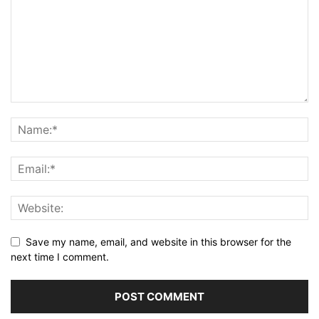
Save my name, email, and website in this browser for the
next time I comment.