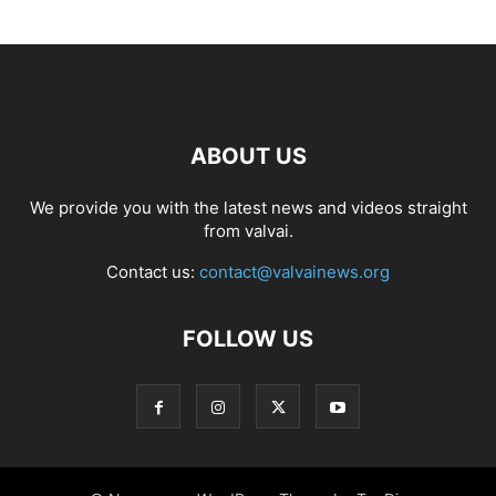
ABOUT US
We provide you with the latest news and videos straight
from valvai.
Contact us:
contact@valvainews.org
FOLLOW US