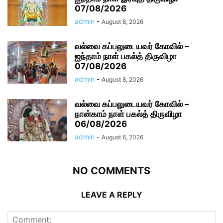
07/08/2026
admin
-
August 8, 2026
வல்வை கப்பலுடையவர் கோவில் –
ஐந்தாம் நாள் பகல்த் திருவிழா
07/08/2026
admin
-
August 8, 2026
வல்வை கப்பலுடையவர் கோவில் –
நான்காம் நாள் பகல்த் திருவிழா
06/08/2026
admin
-
August 6, 2026
NO COMMENTS
LEAVE A REPLY