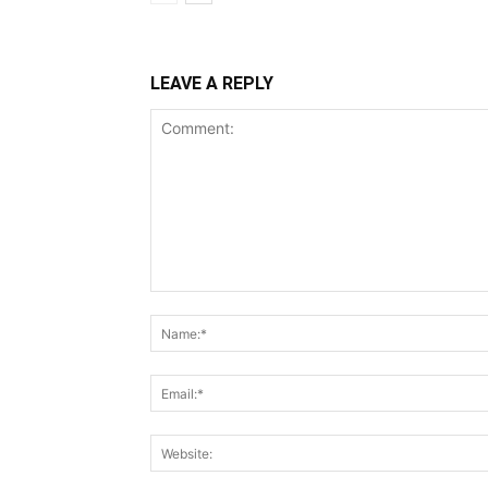
LEAVE A REPLY