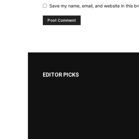
Save my name, email, and website in this br
EDITOR PICKS