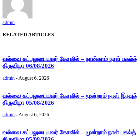
admin
RELATED ARTICLES
வல்வை கப்பலுடையவர் கோவில் – நான்காம் நாள் பகல்த்
திருவிழா 06/08/2026
admin
-
August 6, 2026
வல்வை கப்பலுடையவர் கோவில் – மூன்றாம் நாள் இரவுத்
திருவிழா 05/08/2026
admin
-
August 6, 2026
வல்வை கப்பலுடையவர் கோவில் – மூன்றாம் நாள் பகல்த்
திருவிழா 05/08/2026