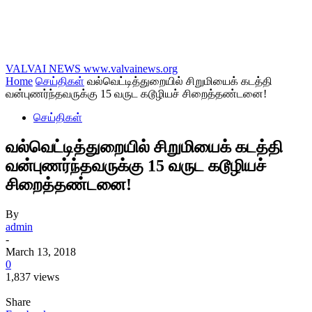
VALVAI NEWS
www.valvainews.org
Home
செய்திகள்
வல்வெட்டித்துறையில் சிறுமியைக் கடத்தி
வன்புணர்ந்தவருக்கு 15 வருட கடூழியச் சிறைத்தண்டனை!
செய்திகள்
வல்வெட்டித்துறையில் சிறுமியைக் கடத்தி
வன்புணர்ந்தவருக்கு 15 வருட கடூழியச்
சிறைத்தண்டனை!
By
admin
-
March 13, 2018
0
1,837 views
Share