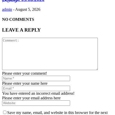
admin
-
August 5, 2026
NO COMMENTS
LEAVE A REPLY
Please enter your comment!
Please enter your name here
You have entered an incorrect email address!
Please enter your email address here
Save my name, email, and website in this browser for the next