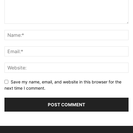
Save my name, email, and website in this browser for the
next time I comment.