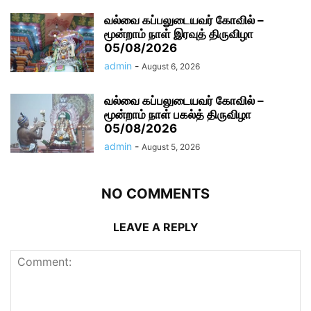
வல்வை கப்பலுடையவர் கோவில் –
மூன்றாம் நாள் இரவுத் திருவிழா
05/08/2026
admin
-
August 6, 2026
வல்வை கப்பலுடையவர் கோவில் –
மூன்றாம் நாள் பகல்த் திருவிழா
05/08/2026
admin
-
August 5, 2026
NO COMMENTS
LEAVE A REPLY