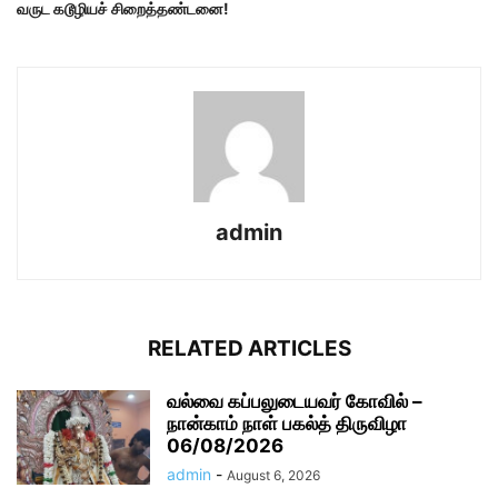
வருட கடூழியச் சிறைத்தண்டனை!
admin
RELATED ARTICLES
வல்வை கப்பலுடையவர் கோவில் –
நான்காம் நாள் பகல்த் திருவிழா
06/08/2026
admin
-
August 6, 2026