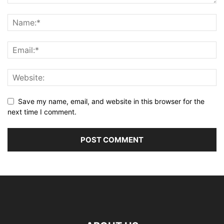
Save my name, email, and website in this browser for the
next time I comment.