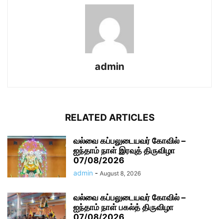
admin
RELATED ARTICLES
வல்வை கப்பலுடையவர் கோவில் –
ஐந்தாம் நாள் இரவுத் திருவிழா
07/08/2026
admin
-
August 8, 2026
வல்வை கப்பலுடையவர் கோவில் –
ஐந்தாம் நாள் பகல்த் திருவிழா
07/08/2026