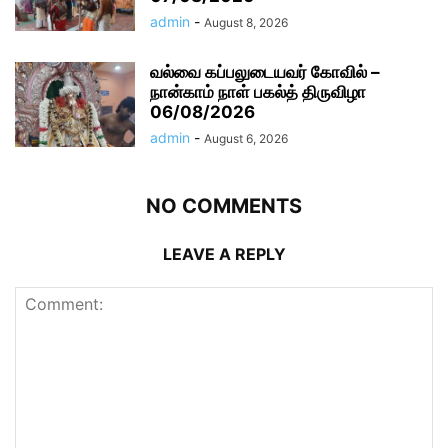
admin
-
August 8, 2026
வல்வை கப்பலுடையவர் கோவில் –
நான்காம் நாள் பகல்த் திருவிழா
06/08/2026
admin
-
August 6, 2026
NO COMMENTS
LEAVE A REPLY