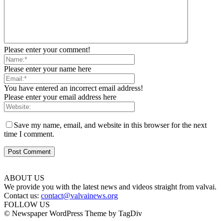
Please enter your comment!
Please enter your name here
You have entered an incorrect email address!
Please enter your email address here
Save my name, email, and website in this browser for the next
time I comment.
ABOUT US
We provide you with the latest news and videos straight from valvai.
Contact us:
contact@valvainews.org
FOLLOW US
© Newspaper WordPress Theme by TagDiv