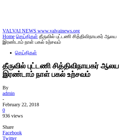
VALVAI NEWS
www.valvainews.org
Home
செய்திகள்
தீருவில் புட்டணி சித்திவிநாயகர் ஆலய
இரண்டாம் நாள் பகல் உற்சவம்
செய்திகள்
தீருவில் புட்டணி சித்திவிநாயகர் ஆலய
இரண்டாம் நாள் பகல் உற்சவம்
By
admin
-
February 22, 2018
0
936 views
Share
Facebook
Twitter