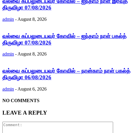
வல்வை கப்பலுடையவர் கோவில் – ஐந்தாம் நாள் இரவுத்
திருவிழா 07/08/2026
admin
-
August 8, 2026
வல்வை கப்பலுடையவர் கோவில் – ஐந்தாம் நாள் பகல்த்
திருவிழா 07/08/2026
admin
-
August 8, 2026
வல்வை கப்பலுடையவர் கோவில் – நான்காம் நாள் பகல்த்
திருவிழா 06/08/2026
admin
-
August 6, 2026
NO COMMENTS
LEAVE A REPLY