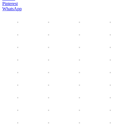
Pinterest
WhatsApp