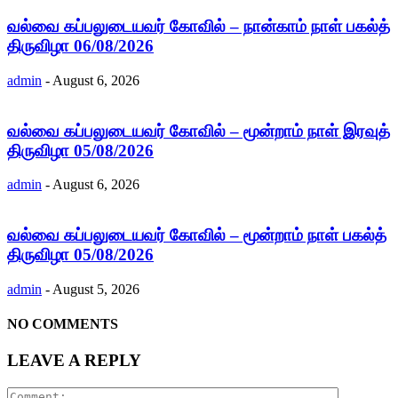
வல்வை கப்பலுடையவர் கோவில் – நான்காம் நாள் பகல்த்
திருவிழா 06/08/2026
admin
-
August 6, 2026
வல்வை கப்பலுடையவர் கோவில் – மூன்றாம் நாள் இரவுத்
திருவிழா 05/08/2026
admin
-
August 6, 2026
வல்வை கப்பலுடையவர் கோவில் – மூன்றாம் நாள் பகல்த்
திருவிழா 05/08/2026
admin
-
August 5, 2026
NO COMMENTS
LEAVE A REPLY