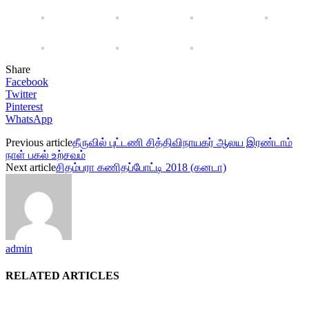
Share
Facebook
Twitter
Pinterest
WhatsApp
Previous article
தீருவில் புட்டணி சித்திவிநாயகர் ஆலய இரண்டாம்
நாள் பகல் உற்சவம்
Next article
சிதம்பரா கணிதப்போட்டி 2018 (கனடா)
admin
RELATED ARTICLES