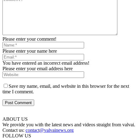
Please enter your comment!
Please enter your name here
You have entered an incorrect email address!
Please enter your email address here
Save my name, email, and website in this browser for the next
time I comment.
ABOUT US
We provide you with the latest news and videos straight from valvai.
Contact us:
contact@valvainews.org
FOLLOW US