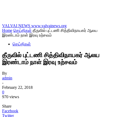
VALVAI NEWS
www.valvainews.org
Home
செய்திகள்
தீருவில் புட்டணி சித்திவிநாயகர் ஆலய
இரண்டாம் நாள் இரவு உற்சவம்
செய்திகள்
தீருவில் புட்டணி சித்திவிநாயகர் ஆலய
இரண்டாம் நாள் இரவு உற்சவம்
By
admin
-
February 22, 2018
0
970 views
Share
Facebook
Twitter