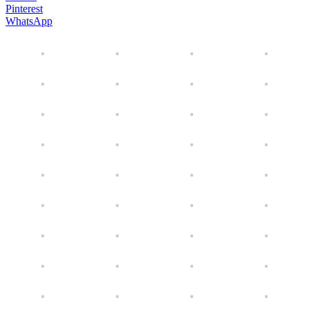
Pinterest
WhatsApp