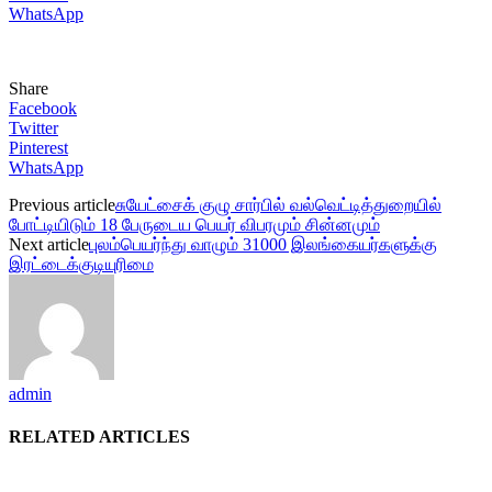
WhatsApp
Share
Facebook
Twitter
Pinterest
WhatsApp
Previous article
சுயேட்சைக் குழு சார்பில் வல்வெட்டித்துறையில்
போட்டியிடும் 18 பேருடைய பெயர் விபரமும் சின்னமும்
Next article
புலம்பெயர்ந்து வாழும் 31000 இலங்கையர்களுக்கு
இரட்டைக்குடியுரிமை
admin
RELATED ARTICLES