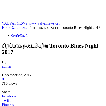
VALVAI NEWS
www.valvainews.org
Home
செய்திகள்
சிறப்பாக நடைபெற்ற Toronto Blues Night 2017
செய்திகள்
சிறப்பாக நடைபெற்ற Toronto Blues Night
2017
By
admin
-
December 22, 2017
0
716 views
Share
Facebook
Twitter
Pinterest