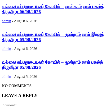
வல்வை கப்பலுடையவர் கோவில் – நான்காம் நாள் பகல்த்
திருவிழா 06/08/2026
admin
-
August 6, 2026
வல்வை கப்பலுடையவர் கோவில் – மூன்றாம் நாள் இரவுத்
திருவிழா 05/08/2026
admin
-
August 6, 2026
வல்வை கப்பலுடையவர் கோவில் – மூன்றாம் நாள் பகல்த்
திருவிழா 05/08/2026
admin
-
August 5, 2026
NO COMMENTS
LEAVE A REPLY