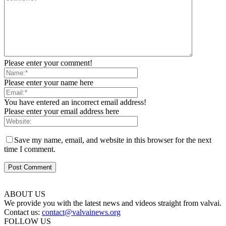
Please enter your comment!
Please enter your name here
You have entered an incorrect email address!
Please enter your email address here
Save my name, email, and website in this browser for the next
time I comment.
ABOUT US
We provide you with the latest news and videos straight from valvai.
Contact us:
contact@valvainews.org
FOLLOW US