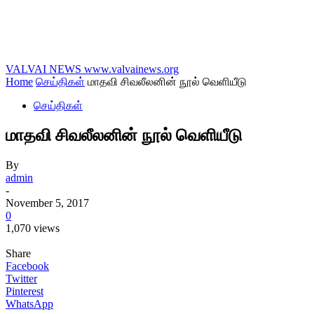
VALVAI NEWS
www.valvainews.org
Home
செய்திகள்
மாதவி சிவலீலனின் நூல் வெளியீடு
செய்திகள்
மாதவி சிவலீலனின் நூல் வெளியீடு
By
admin
-
November 5, 2017
0
1,070 views
Share
Facebook
Twitter
Pinterest
WhatsApp