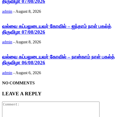
திருவிழா 07/08/2026
admin
-
August 8, 2026
வல்வை கப்பலுடையவர் கோவில் – ஐந்தாம் நாள் பகல்த்
திருவிழா 07/08/2026
admin
-
August 8, 2026
வல்வை கப்பலுடையவர் கோவில் – நான்காம் நாள் பகல்த்
திருவிழா 06/08/2026
admin
-
August 6, 2026
NO COMMENTS
LEAVE A REPLY