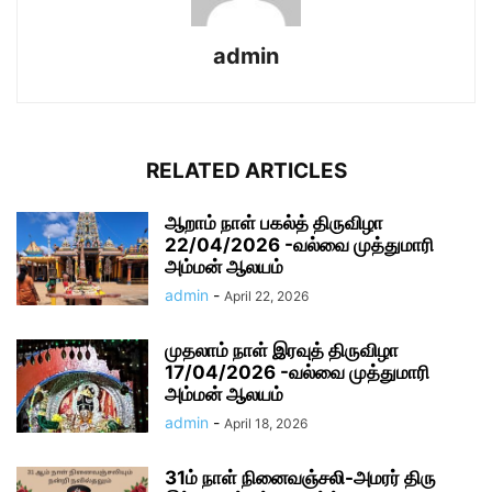
admin
RELATED ARTICLES
ஆறாம் நாள் பகல்த் திருவிழா
22/04/2026 -வல்வை முத்துமாரி
அம்மன் ஆலயம்
admin
-
April 22, 2026
முதலாம் நாள் இரவுத் திருவிழா
17/04/2026 -வல்வை முத்துமாரி
அம்மன் ஆலயம்
admin
-
April 18, 2026
31ம் நாள் நினைவஞ்சலி-அமரர் திரு