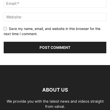
Save my name, email, and website in this browser for the
next time I comment.
ABOUT US
We provide you with the latest news and videos straight
from valvai.