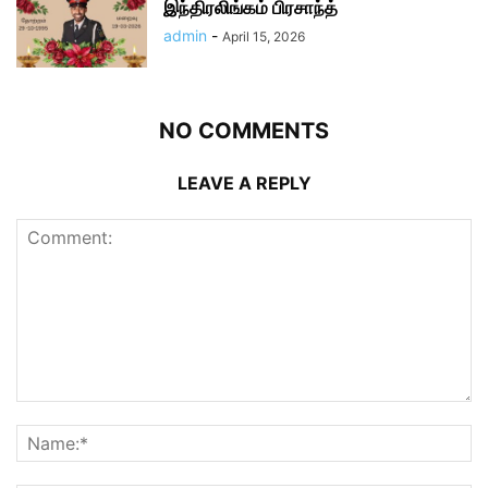
இந்திரலிங்கம் பிரசாந்த்
admin
-
April 15, 2026
NO COMMENTS
LEAVE A REPLY