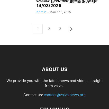
கோவில் பூங்காவன இரவுத் திருவிழா
14/03/2025
admin
-
March 16, 2025
1
2
3
ABOUT US
We provide you with the latest news and videos straight
from valvai.
Contact us:
contact@valvainews.org