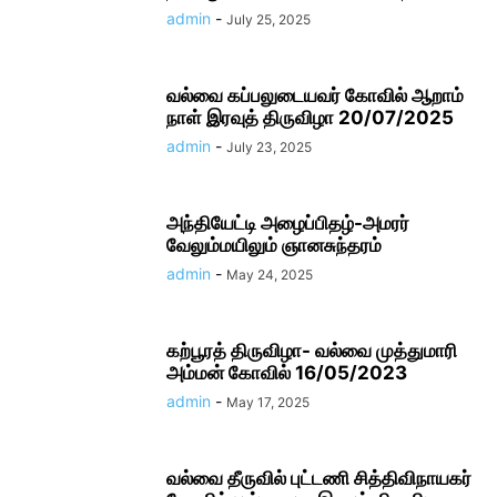
admin
-
July 25, 2025
வல்வை கப்பலுடையவர் கோவில் ஆறாம்
நாள் இரவுத் திருவிழா 20/07/2025
admin
-
July 23, 2025
அந்தியேட்டி அழைப்பிதழ்-அமரர்
வேலும்மயிலும் ஞானசுந்தரம்
admin
-
May 24, 2025
கற்பூரத் திருவிழா- வல்வை முத்துமாரி
அம்மன் கோவில் 16/05/2023
admin
-
May 17, 2025
வல்வை தீருவில் புட்டணி சித்திவிநாயகர்