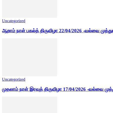
Uncategorized
ஆறாம் நாள் பகல்த் திருவிழா 22/04/2026 -வல்வை முத்த
Uncategorized
முதலாம் நாள் இரவுத் திருவிழா 17/04/2026 -வல்வை முத