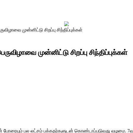
விழாவை முன்னிட்டு சிறப்பு சிந்திப்புக்கள்
ுவிழாவை முன்னிட்டு சிறப்பு சிந்திப்புக்கள்
ன் போரையும் பல லட்சம் பக்கதர்களுடன் கொண்டாப்படுவது வழமை. 7வத