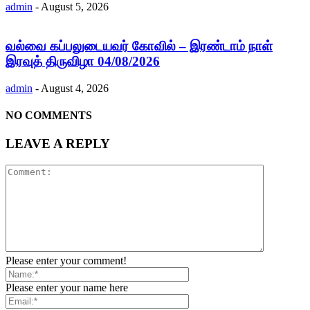
admin
-
August 5, 2026
வல்வை கப்பலுடையவர் கோவில் – இரண்டாம் நாள்
இரவுத் திருவிழா 04/08/2026
admin
-
August 4, 2026
NO COMMENTS
LEAVE A REPLY
Please enter your comment!
Please enter your name here