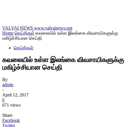
VALVAI NEWS
www.valvainews.org
Home
செய்திகள்
கவலையில் உள்ள இலங்கை விவசாயிகளுக்கு
மகிழ்ச்சியான செய்தி
செய்திகள்
கவலையில் உள்ள இலங்கை விவசாயிகளுக்கு
மகிழ்ச்சியான செய்தி
By
admin
-
April 12, 2017
0
671 views
Share
Facebook
Twitter