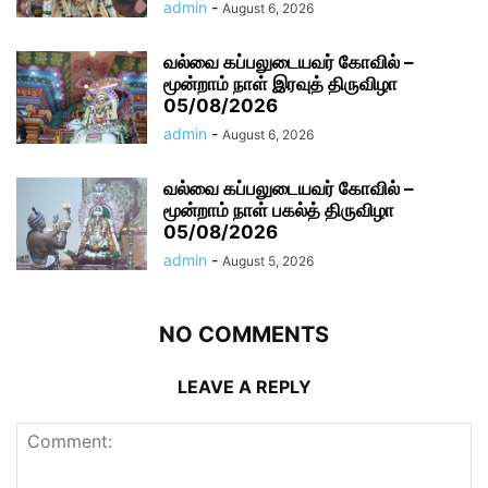
admin
-
August 6, 2026
வல்வை கப்பலுடையவர் கோவில் –
மூன்றாம் நாள் இரவுத் திருவிழா
05/08/2026
admin
-
August 6, 2026
வல்வை கப்பலுடையவர் கோவில் –
மூன்றாம் நாள் பகல்த் திருவிழா
05/08/2026
admin
-
August 5, 2026
NO COMMENTS
LEAVE A REPLY