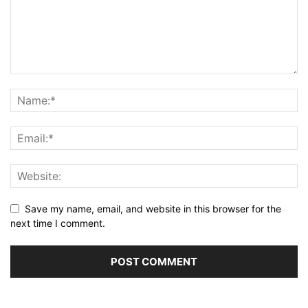
Save my name, email, and website in this browser for the
next time I comment.