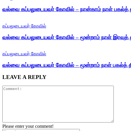
வல்வை கப்பலுடையவர் கோவில் – நான்காம் நாள் பகல்த் 
கப்பலுடையவர் கோவில்
வல்வை கப்பலுடையவர் கோவில் – மூன்றாம் நாள் இரவுத் 
கப்பலுடையவர் கோவில்
வல்வை கப்பலுடையவர் கோவில் – மூன்றாம் நாள் பகல்த் த
LEAVE A REPLY
Please enter your comment!