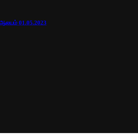
 ஆலயம் 01.05.2023