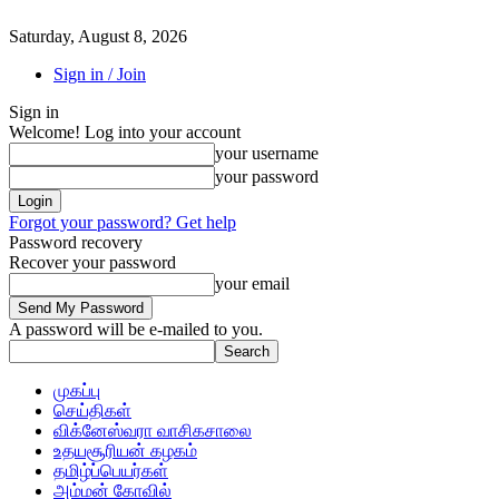
Saturday, August 8, 2026
Sign in / Join
Sign in
Welcome! Log into your account
your username
your password
Forgot your password? Get help
Password recovery
Recover your password
your email
A password will be e-mailed to you.
முகப்பு
செய்திகள்
விக்னேஸ்வரா வாசிகசாலை
உதயசூரியன் கழகம்
தமிழ்ப்பெயர்கள்
அம்மன் கோவில்