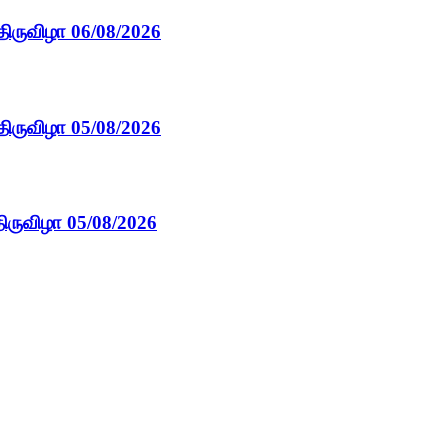
திருவிழா 06/08/2026
திருவிழா 05/08/2026
ிருவிழா 05/08/2026