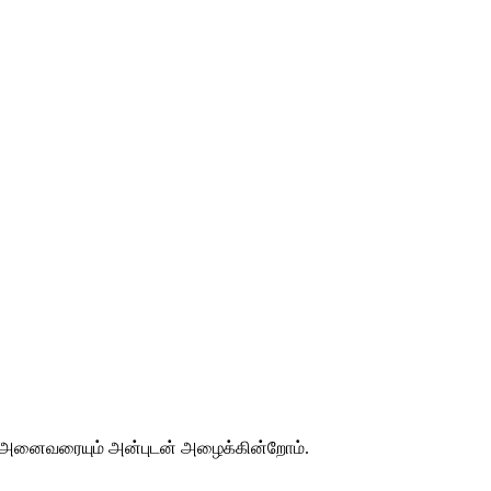
. அனைவரையும் அன்புடன் அழைக்கின்றோம்.