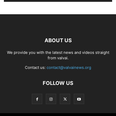
ABOUT US
We provide you with the latest news and videos straight
from valvai.
Contact us:
contact@valvainews.org
FOLLOW US