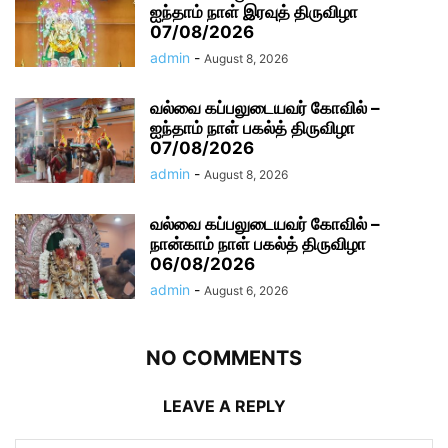
ஐந்தாம் நாள் இரவுத் திருவிழா
07/08/2026
admin
-
August 8, 2026
வல்வை கப்பலுடையவர் கோவில் –
ஐந்தாம் நாள் பகல்த் திருவிழா
07/08/2026
admin
-
August 8, 2026
வல்வை கப்பலுடையவர் கோவில் –
நான்காம் நாள் பகல்த் திருவிழா
06/08/2026
admin
-
August 6, 2026
NO COMMENTS
LEAVE A REPLY