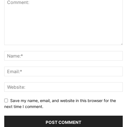
Save my name, email, and website in this browser for the
next time I comment.