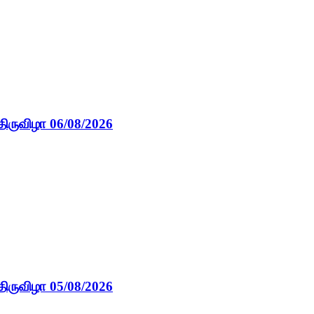
திருவிழா 06/08/2026
திருவிழா 05/08/2026