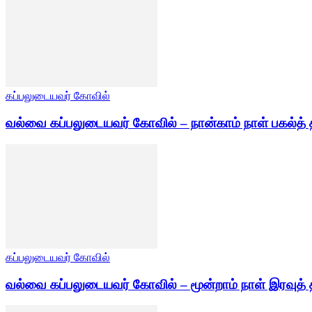
கப்பலுடையவர் கோவில்
வல்வை கப்பலுடையவர் கோவில் – நான்காம் நாள் பகல்த் 
கப்பலுடையவர் கோவில்
வல்வை கப்பலுடையவர் கோவில் – மூன்றாம் நாள் இரவுத் 