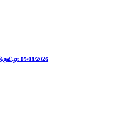
ிருவிழா 05/08/2026