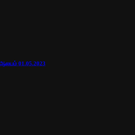
 ஆலயம் 01.05.2023