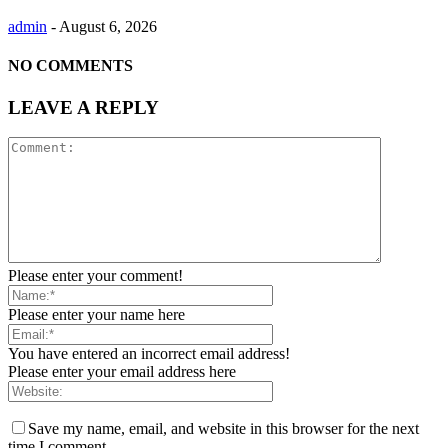
admin
-
August 6, 2026
NO COMMENTS
LEAVE A REPLY
Please enter your comment!
Please enter your name here
You have entered an incorrect email address!
Please enter your email address here
Save my name, email, and website in this browser for the next
time I comment.