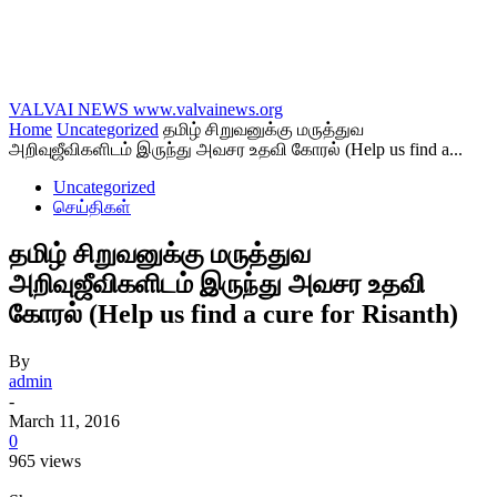
VALVAI NEWS
www.valvainews.org
Home
Uncategorized
தமிழ் சிறுவனுக்கு மருத்துவ
அறிவுஜீவிகளிடம் இருந்து அவசர உதவி கோரல் (Help us find a...
Uncategorized
செய்திகள்
தமிழ் சிறுவனுக்கு மருத்துவ
அறிவுஜீவிகளிடம் இருந்து அவசர உதவி
கோரல் (Help us find a cure for Risanth)
By
admin
-
March 11, 2016
0
965 views