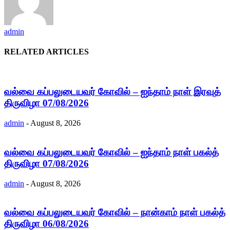
admin
RELATED ARTICLES
வல்வை கப்பலுடையவர் கோவில் – ஐந்தாம் நாள் இரவுத்
திருவிழா 07/08/2026
admin
-
August 8, 2026
வல்வை கப்பலுடையவர் கோவில் – ஐந்தாம் நாள் பகல்த்
திருவிழா 07/08/2026
admin
-
August 8, 2026
வல்வை கப்பலுடையவர் கோவில் – நான்காம் நாள் பகல்த்
திருவிழா 06/08/2026