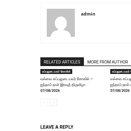
admin
RELATED ARTICLES
MORE FROM AUTHOR
கப்பலுடையவர் கோவில்
கப்பலுடையவர்
வல்வை கப்பலுடையவர் கோவில் –
வல்வை கப்ப
ஐந்தாம் நாள் இரவுத் திருவிழா
ஐந்தாம் நாள்
07/08/2026
07/08/2026
LEAVE A REPLY