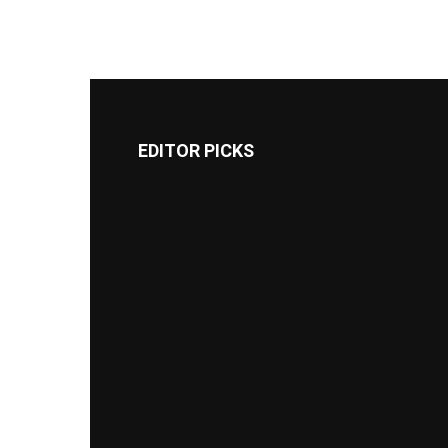
EDITOR PICKS