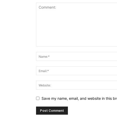
Save my name, email, and website in this br