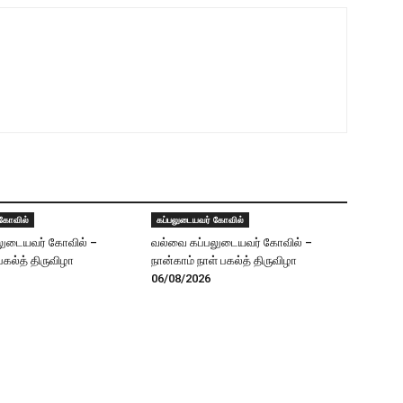
 கோவில்
கப்பலுடையவர் கோவில்
லுடையவர் கோவில் –
வல்வை கப்பலுடையவர் கோவில் –
 பகல்த் திருவிழா
நான்காம் நாள் பகல்த் திருவிழா
06/08/2026