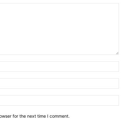
owser for the next time I comment.