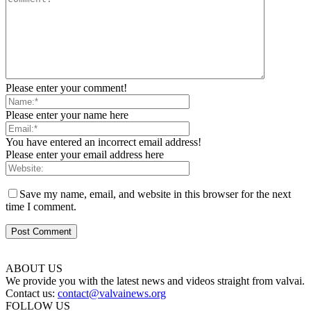
Please enter your comment!
Please enter your name here
You have entered an incorrect email address!
Please enter your email address here
Save my name, email, and website in this browser for the next
time I comment.
ABOUT US
We provide you with the latest news and videos straight from valvai.
Contact us:
contact@valvainews.org
FOLLOW US