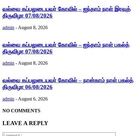
வல்வை கப்பலுடையவர் கோவில் – ஐந்தாம் நாள் இரவுத்
திருவிழா 07/08/2026
admin
-
August 8, 2026
வல்வை கப்பலுடையவர் கோவில் – ஐந்தாம் நாள் பகல்த்
திருவிழா 07/08/2026
admin
-
August 8, 2026
வல்வை கப்பலுடையவர் கோவில் – நான்காம் நாள் பகல்த்
திருவிழா 06/08/2026
admin
-
August 6, 2026
NO COMMENTS
LEAVE A REPLY