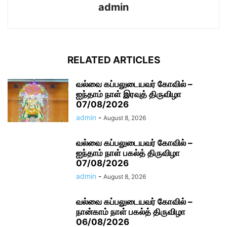
admin
RELATED ARTICLES
வல்வை கப்பலுடையவர் கோவில் –
ஐந்தாம் நாள் இரவுத் திருவிழா
07/08/2026
admin
-
August 8, 2026
வல்வை கப்பலுடையவர் கோவில் –
ஐந்தாம் நாள் பகல்த் திருவிழா
07/08/2026
admin
-
August 8, 2026
வல்வை கப்பலுடையவர் கோவில் –
நான்காம் நாள் பகல்த் திருவிழா
06/08/2026