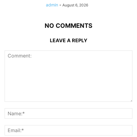
admin
-
August 6, 2026
NO COMMENTS
LEAVE A REPLY