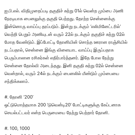
ஐ.பி.எல். விதிமுறைப்படி தகுதிச் சுற்று 01ல் வென்ற மும்பை அணி
நேரடியாக பைனலுக்கு தகுதி பெற்றது. தோற்ற சென்னைக்கு
இன்னொரு வாய்ப்பு தரப்படும். இன்று நடக்கும் ‘எலிமினேட்டரில்’
வெற்றி பெறும் அணியுடன் வரும் 22ல் நடக்கும் தகுதிச் சுற்று 02ல்
மோத வேண்டும். இப்போட்டி தோனியின் சொந்த ஊரான ராஞ்சியில்
நடப்பதால், சென்னை இங்கு விளையாட வாய்ப்பு இருப்பதாக
பெரும்பாலான ரசிகர்கள் எதிர்பார்த்தனர். இதே போல நேற்று
சென்னை தோல்வி அடைந்தது. இனி தகுதி சுற்று 02ல் சென்னை
வென்றால், வரும் 24ல் நடக்கும் பைனலில் மீண்டும் மும்பையை
சந்திக்கலாம்.
#. தோனி ‘200’
ஒட்டுமொத்தமாக 200 ‘டுவென்டி20’ போட்டிகளுக்கு கேப்டனாக
செயல்பட்டவர் என்ற பெருமையை நேற்று பெற்றார் தோனி.
#. 100, 1000