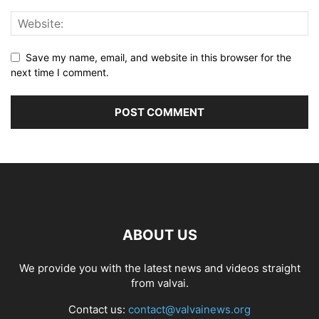
Save my name, email, and website in this browser for the
next time I comment.
ABOUT US
We provide you with the latest news and videos straight
from valvai.
Contact us:
contact@valvainews.org