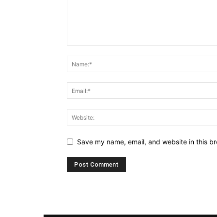
Save my name, email, and website in this br