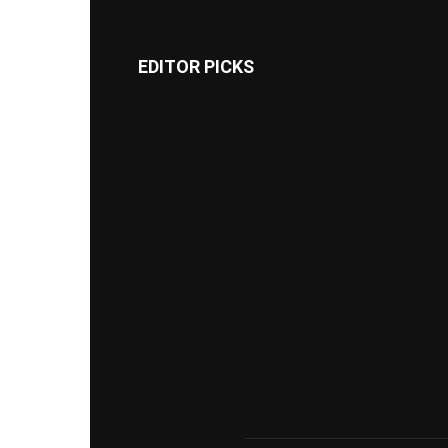
EDITOR PICKS