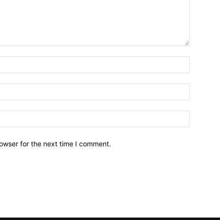
owser for the next time I comment.