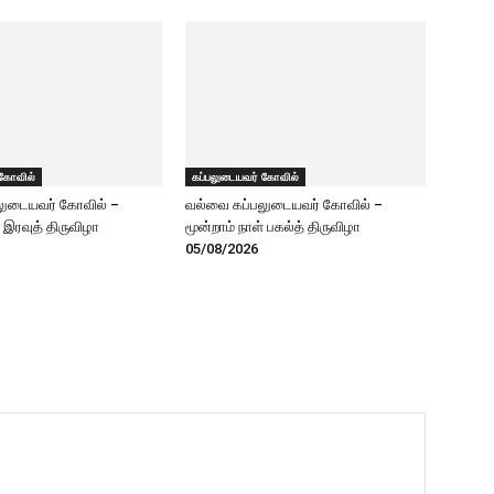
 கோவில்
கப்பலுடையவர் கோவில்
லுடையவர் கோவில் –
வல்வை கப்பலுடையவர் கோவில் –
் இரவுத் திருவிழா
மூன்றாம் நாள் பகல்த் திருவிழா
05/08/2026