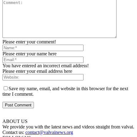
Please enter your comment!
Please enter your name here
You have entered an incorrect email address!
Please enter your email address here
Save my name, email, and website in this browser for the next
time I comment.
ABOUT US
We provide you with the latest news and videos straight from valvai.
Contact us:
contact@valvainews.org