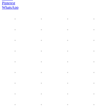
Pinterest
WhatsApp