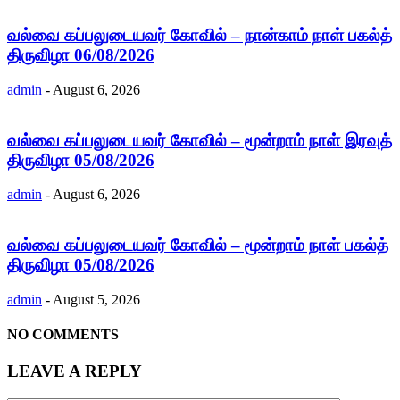
வல்வை கப்பலுடையவர் கோவில் – நான்காம் நாள் பகல்த்
திருவிழா 06/08/2026
admin
-
August 6, 2026
வல்வை கப்பலுடையவர் கோவில் – மூன்றாம் நாள் இரவுத்
திருவிழா 05/08/2026
admin
-
August 6, 2026
வல்வை கப்பலுடையவர் கோவில் – மூன்றாம் நாள் பகல்த்
திருவிழா 05/08/2026
admin
-
August 5, 2026
NO COMMENTS
LEAVE A REPLY