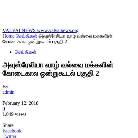
VALVAI NEWS
www.valvainews.org
Home
செய்திகள்
அவுஸ்ரேலியா வாழ் வல்வை மக்களின்
கோடைகால ஒன்றுகூடல் பகுதி 2
செய்திகள்
அவுஸ்ரேலியா வாழ் வல்வை மக்களின்
கோடைகால ஒன்றுகூடல் பகுதி 2
By
admin
-
February 12, 2018
0
1,049 views
Share
Facebook
Twitter