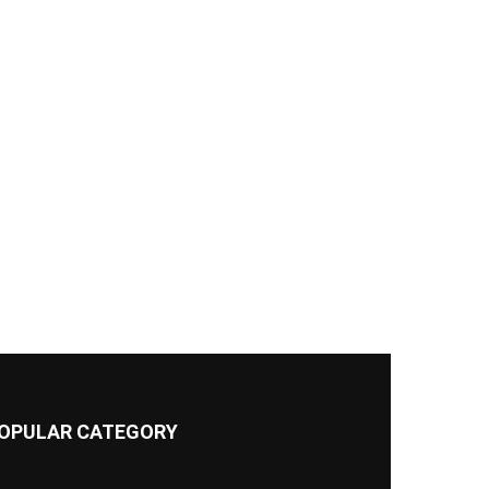
OPULAR CATEGORY