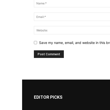
Save my name, email, and website in this br
EDITOR PICKS