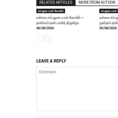
RELATED ARTICLES
MORE FROM AUTHOR
கப்பலுடையவர் கோவில்
கப்பலுடையவர்
வல்வை கப்பலுடையவர் கோவில் –
வல்வை கப்ப
நான்காம் நாள் பகல்த் திருவிழா
மூன்றாம் நாள
06/08/2026
05/08/2026
LEAVE A REPLY