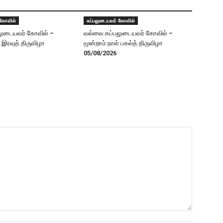
 கோவில்
கப்பலுடையவர் கோவில்
லுடையவர் கோவில் –
வல்வை கப்பலுடையவர் கோவில் –
் இரவுத் திருவிழா
மூன்றாம் நாள் பகல்த் திருவிழா
05/08/2026