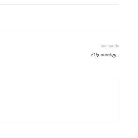
Next article
விற்பனைக்கு…