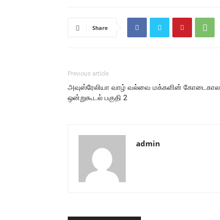
Share
Previous article
அவுஸ்ரேலியா வாழ் வல்வை மக்களின் கோடைகால
ஒன்றுகூடல் பகுதி 2
admin