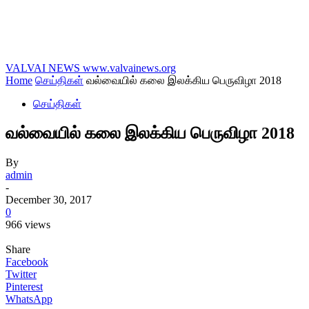
VALVAI NEWS
www.valvainews.org
Home
செய்திகள்
வல்வையில் கலை இலக்கிய பெருவிழா 2018
செய்திகள்
வல்வையில் கலை இலக்கிய பெருவிழா 2018
By
admin
-
December 30, 2017
0
966 views
Share
Facebook
Twitter
Pinterest
WhatsApp