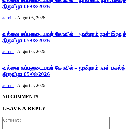
வல்வை கப்பலுடையவர் கோவில் – நான்காம் நாள் பகல்த்
திருவிழா 06/08/2026
admin
-
August 6, 2026
வல்வை கப்பலுடையவர் கோவில் – மூன்றாம் நாள் இரவுத்
திருவிழா 05/08/2026
admin
-
August 6, 2026
வல்வை கப்பலுடையவர் கோவில் – மூன்றாம் நாள் பகல்த்
திருவிழா 05/08/2026
admin
-
August 5, 2026
NO COMMENTS
LEAVE A REPLY