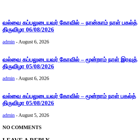
வல்வை கப்பலுடையவர் கோவில் – நான்காம் நாள் பகல்த்
திருவிழா 06/08/2026
admin
-
August 6, 2026
வல்வை கப்பலுடையவர் கோவில் – மூன்றாம் நாள் இரவுத்
திருவிழா 05/08/2026
admin
-
August 6, 2026
வல்வை கப்பலுடையவர் கோவில் – மூன்றாம் நாள் பகல்த்
திருவிழா 05/08/2026
admin
-
August 5, 2026
NO COMMENTS