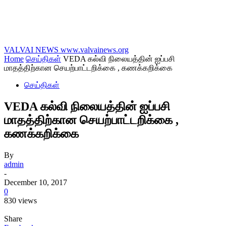
VALVAI NEWS
www.valvainews.org
Home
செய்திகள்
VEDA கல்வி நிலையத்தின் ஐப்பசி
மாதத்திற்கான செயற்பாட்டறிக்கை , கணக்கறிக்கை
செய்திகள்
VEDA கல்வி நிலையத்தின் ஐப்பசி
மாதத்திற்கான செயற்பாட்டறிக்கை ,
கணக்கறிக்கை
By
admin
-
December 10, 2017
0
830 views
Share