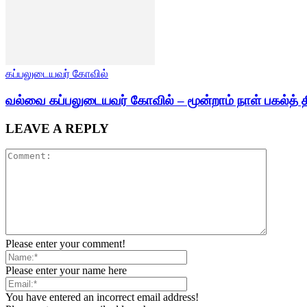
கப்பலுடையவர் கோவில்
வல்வை கப்பலுடையவர் கோவில் – மூன்றாம் நாள் பகல்த் த
LEAVE A REPLY
Please enter your comment!
Please enter your name here
You have entered an incorrect email address!