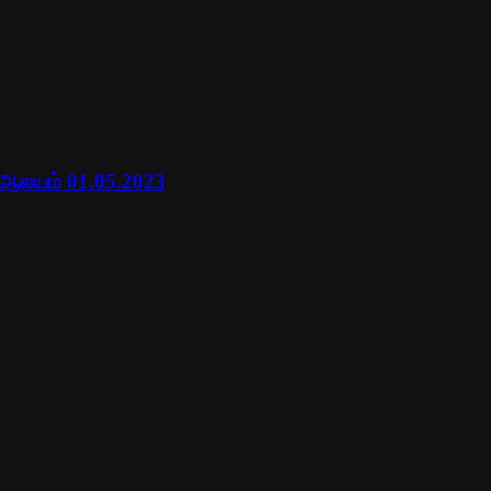
 ஆலயம் 01.05.2023