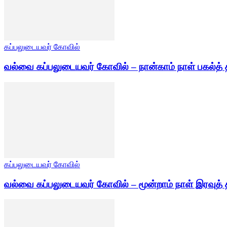
கப்பலுடையவர் கோவில்
வல்வை கப்பலுடையவர் கோவில் – நான்காம் நாள் பகல்த் 
கப்பலுடையவர் கோவில்
வல்வை கப்பலுடையவர் கோவில் – மூன்றாம் நாள் இரவுத் 