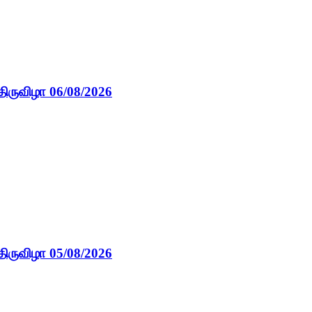
திருவிழா 06/08/2026
திருவிழா 05/08/2026