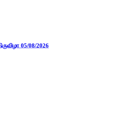
ிருவிழா 05/08/2026