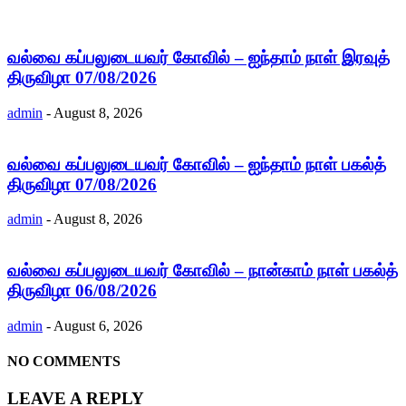
வல்வை கப்பலுடையவர் கோவில் – ஐந்தாம் நாள் இரவுத்
திருவிழா 07/08/2026
admin
-
August 8, 2026
வல்வை கப்பலுடையவர் கோவில் – ஐந்தாம் நாள் பகல்த்
திருவிழா 07/08/2026
admin
-
August 8, 2026
வல்வை கப்பலுடையவர் கோவில் – நான்காம் நாள் பகல்த்
திருவிழா 06/08/2026
admin
-
August 6, 2026
NO COMMENTS
LEAVE A REPLY