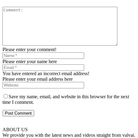
Please enter your comment!
Please enter your name here
You have entered an incorrect email address!
Please enter your email address here
Save my name, email, and website in this browser for the next
time I comment.
ABOUT US
We provide you with the latest news and videos straight from valvai.