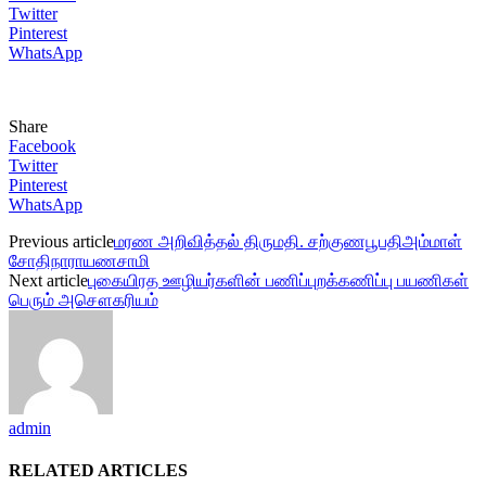
Twitter
Pinterest
WhatsApp
Share
Facebook
Twitter
Pinterest
WhatsApp
Previous article
மரண அறிவித்தல் திருமதி. சற்குணபூபதிஅம்மாள்
சோதிநாராயணசாமி
Next article
புகையிரத ஊழியர்களின் பணிப்புறக்கணிப்பு பயணிகள்
பெரும் அசௌகரியம்
admin
RELATED ARTICLES