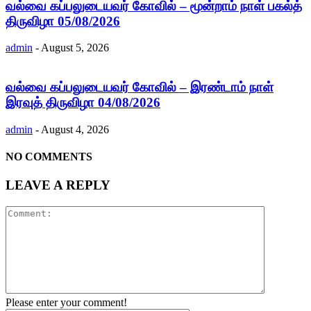
வல்வை கப்பலுடையவர் கோவில் – மூன்றாம் நாள் பகல்த்
திருவிழா 05/08/2026
admin
-
August 5, 2026
வல்வை கப்பலுடையவர் கோவில் – இரண்டாம் நாள்
இரவுத் திருவிழா 04/08/2026
admin
-
August 4, 2026
NO COMMENTS
LEAVE A REPLY
Please enter your comment!