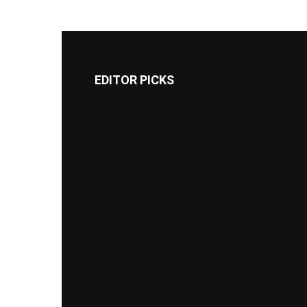
EDITOR PICKS