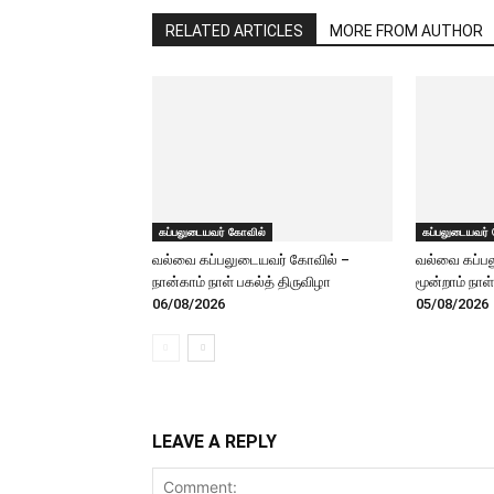
RELATED ARTICLES
MORE FROM AUTHOR
கப்பலுடையவர் கோவில்
கப்பலுடையவர்
வல்வை கப்பலுடையவர் கோவில் –
வல்வை கப்ப
நான்காம் நாள் பகல்த் திருவிழா
மூன்றாம் நாள
06/08/2026
05/08/2026
LEAVE A REPLY