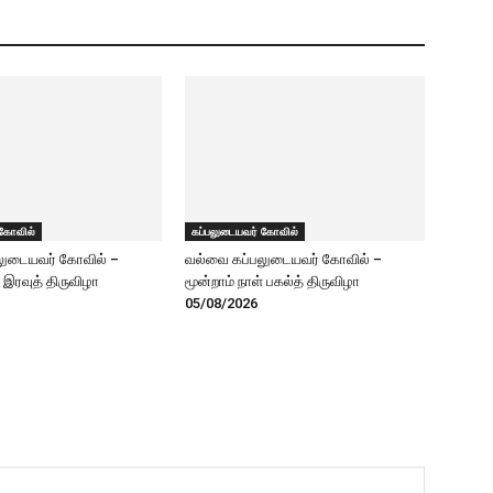
 கோவில்
கப்பலுடையவர் கோவில்
லுடையவர் கோவில் –
வல்வை கப்பலுடையவர் கோவில் –
் இரவுத் திருவிழா
மூன்றாம் நாள் பகல்த் திருவிழா
05/08/2026