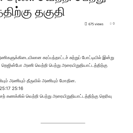
திற்கு தகுதி
0
675 views
களுக்கிடையிலான கரப்பந்தாட்டச் சுற்றுப் போட்டியில் இன்று
 றெஜின்போ அணி வெற்றி பெற்று அரையிறுதியாட்டத்திற்கு
ியும் அணியும் தீருவில் அணியும் மோதின.
 25:17 25:16
் கணக்கில் வெற்றி பெற்று அரையிறுதியாட்டத்திற்கு தெரிவு