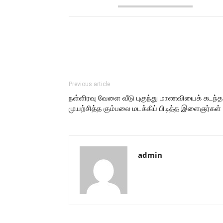
Share
Previous article
நள்ளிரவு வேளை வீடு புகுந்து மாணவியைக் கடந்த
முயற்சித்த கும்பலை மடக்கிப் பிடித்த இளைஞர்கள்
admin