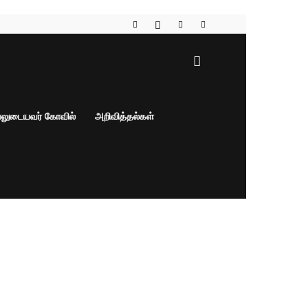
பலுடையவர் கோவில்
அறிவித்தல்கள்