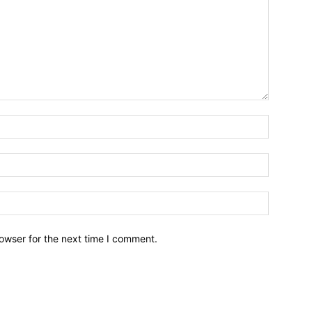
owser for the next time I comment.