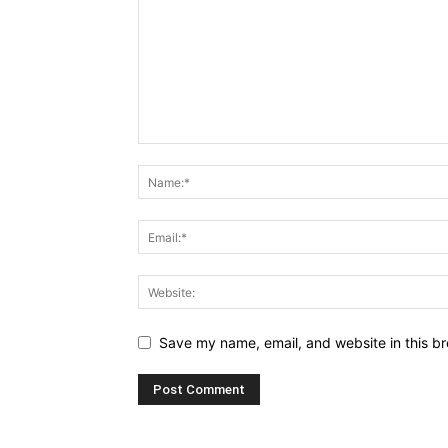
Save my name, email, and website in this br