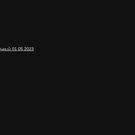
 ஆலயம் 01.05.2023