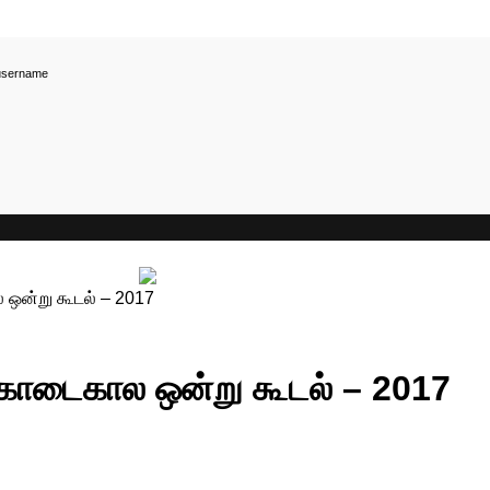
username
 ஒன்று கூடல் – 2017
 கோடைகால ஒன்று கூடல் – 2017