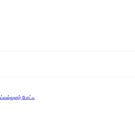
்வல்லுனர் போட்டி