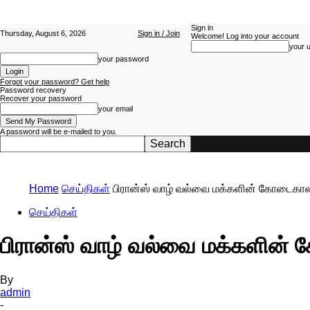
Sign in
Thursday, August 6, 2026
Sign in / Join
Welcome! Log into your account
your 
your password
Forgot your password? Get help
Password recovery
Recover your password
your email
A password will be e-mailed to you.
Home
செய்திகள்
பிரான்ஸ் வாழ் வல்வை மக்களின் கோடைகால
செய்திகள்
பிரான்ஸ் வாழ் வல்வை மக்களின்
By
admin
-