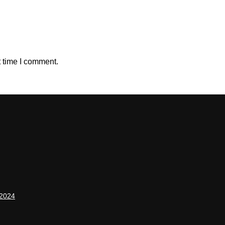
t time I comment.
 2024