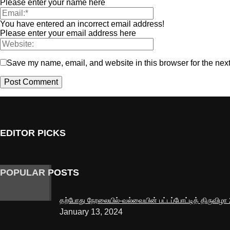
Please enter your name here
You have entered an incorrect email address!
Please enter your email address here
Save my name, email, and website in this browser for the nex
EDITOR PICKS
POPULAR POSTS
தற்போது நேரலையில்-வல்வையின் பட்டப்போட்டித் திருவிழா
January 13, 2024