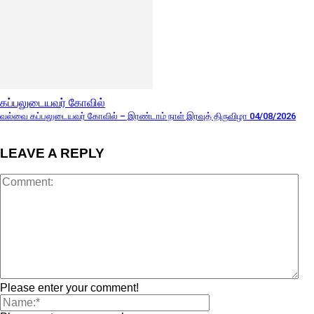
கப்பலுடையவர் கோவில்
வல்வை கப்பலுடையவர் கோவில் – இரண்டாம் நாள் இரவுத் திருவிழா 04/08/2026
LEAVE A REPLY
Please enter your comment!