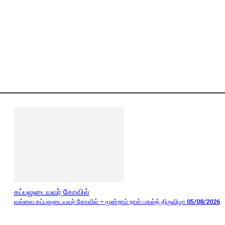
கப்பலுடையவர் கோவில்
வல்வை கப்பலுடையவர் கோவில் – மூன்றாம் நாள் பகல்த் திருவிழா 05/08/2026